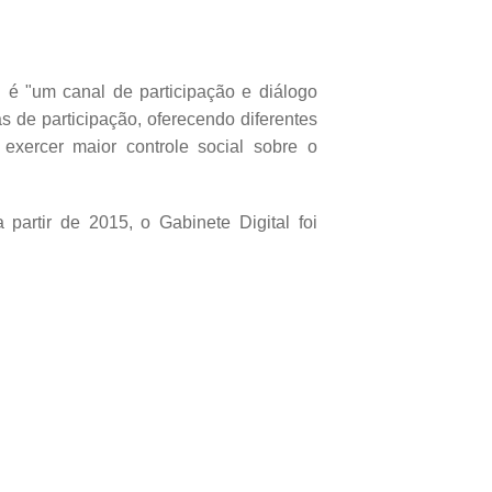
é "um canal de participação e diálogo
s de participação, oferecendo diferentes
 exercer maior controle social sobre o
artir de 2015, o Gabinete Digital foi