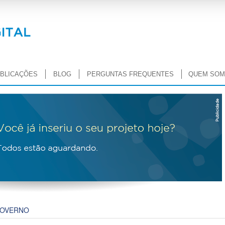
BLICAÇÕES
BLOG
PERGUNTAS FREQUENTES
QUEM SO
OVERNO