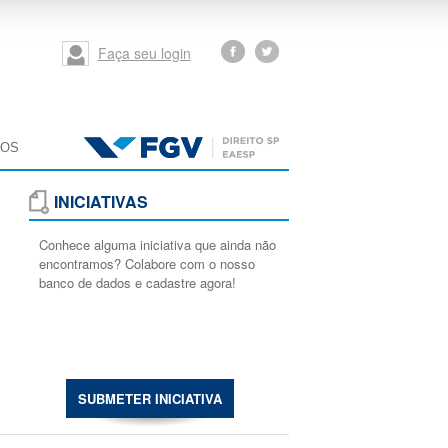
Faça seu login
MOS
INICIATIVAS
Conhece alguma iniciativa que ainda não
encontramos? Colabore com o nosso
banco de dados e cadastre agora!
SUBMETER INICIATIVA