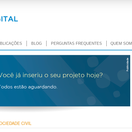
BLICAÇÕES
BLOG
PERGUNTAS FREQUENTES
QUEM SO
OCIEDADE CIVIL