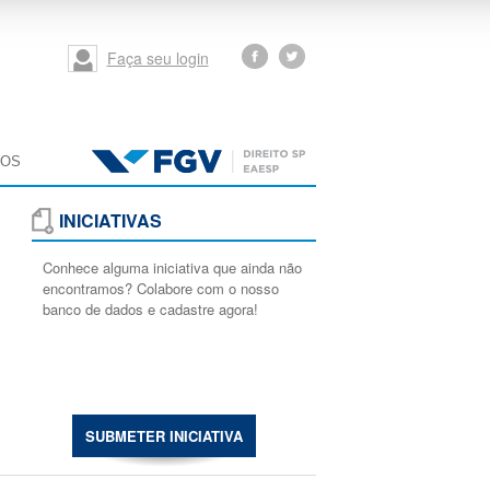
Faça seu login
MOS
INICIATIVAS
Conhece alguma iniciativa que ainda não
encontramos? Colabore com o nosso
banco de dados e cadastre agora!
SUBMETER INICIATIVA