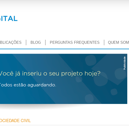
BLICAÇÕES
BLOG
PERGUNTAS FREQUENTES
QUEM SO
OCIEDADE CIVIL