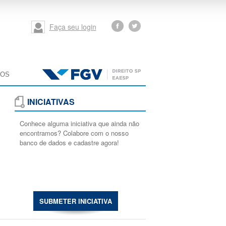
Faça seu login
MOS
INICIATIVAS
Conhece alguma iniciativa que ainda não
encontramos? Colabore com o nosso
banco de dados e cadastre agora!
SUBMETER INICIATIVA