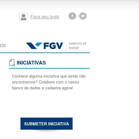
Faça seu login
MOS
INICIATIVAS
Conhece alguma iniciativa que ainda não
encontramos? Colabore com o nosso
banco de dados e cadastre agora!
SUBMETER INICIATIVA