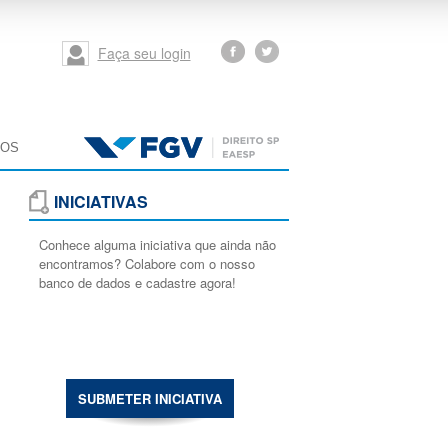
Faça seu login
MOS
INICIATIVAS
Conhece alguma iniciativa que ainda não
encontramos? Colabore com o nosso
banco de dados e cadastre agora!
SUBMETER INICIATIVA